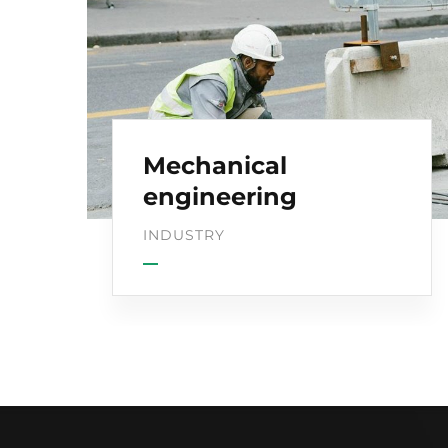
Mechanical
engineering
INDUSTRY