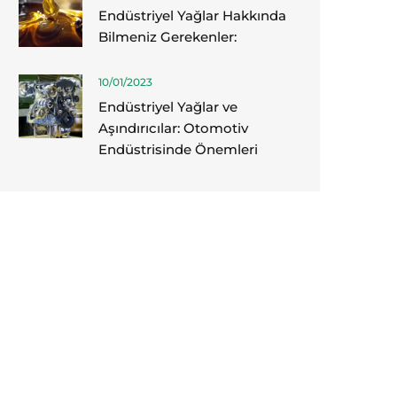
Endüstriyel Yağlar Hakkında
Bilmeniz Gerekenler:
10/01/2023
Endüstriyel Yağlar ve
Aşındırıcılar: Otomotiv
Endüstrisinde Önemleri