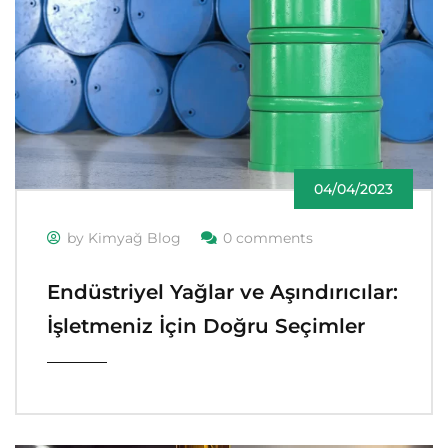
04/04/2023
by Kimyağ Blog
0 comments
Endüstriyel Yağlar ve Aşındırıcılar:
İşletmeniz İçin Doğru Seçimler