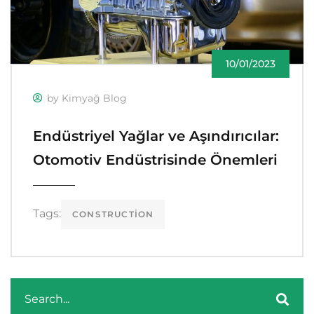
10/01/2023
by Kimyağ Blog
Endüstriyel Yağlar ve Aşındırıcılar:
Otomotiv Endüstrisinde Önemleri
Tags:
CONSTRUCTION