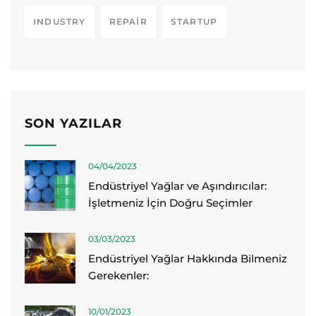
INDUSTRY
REPAIR
STARTUP
SON YAZILAR
04/04/2023
Endüstriyel Yağlar ve Aşındırıcılar:
İşletmeniz İçin Doğru Seçimler
03/03/2023
Endüstriyel Yağlar Hakkında Bilmeniz
Gerekenler:
10/01/2023